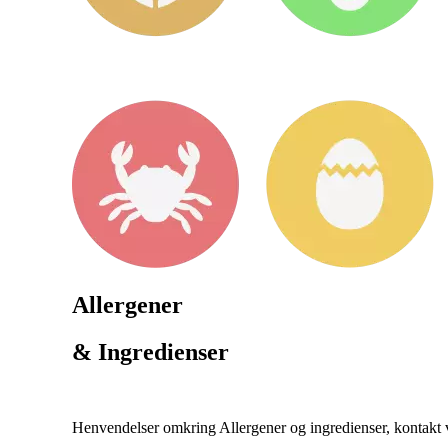
Allergener
& Ingredienser
Henvendelser omkring Allergener og ingredienser, kontakt ve