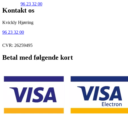
96 23 32 00
Kontakt os
Kvickly Hjørring
96 23 32 00
CVR: 26259495
Betal med følgende kort