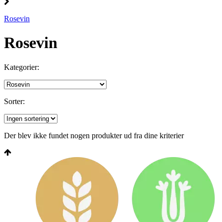
Rosevin
Rosevin
Kategorier:
Sorter:
Der blev ikke fundet nogen produkter ud fra dine kriterier