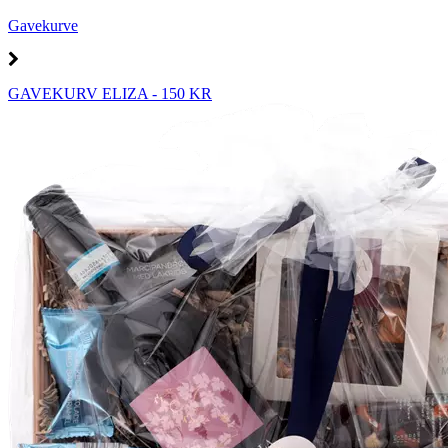
Gavekurve
GAVEKURV ELIZA - 150 KR