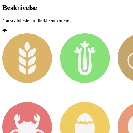
Beskrivelse
* arkiv billede - indhold kan variere