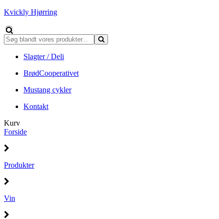
Kvickly Hjørring
Slagter / Deli
BrødCooperativet
Mustang cykler
Kontakt
Kurv
Forside
Produkter
Vin