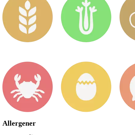
Allergener