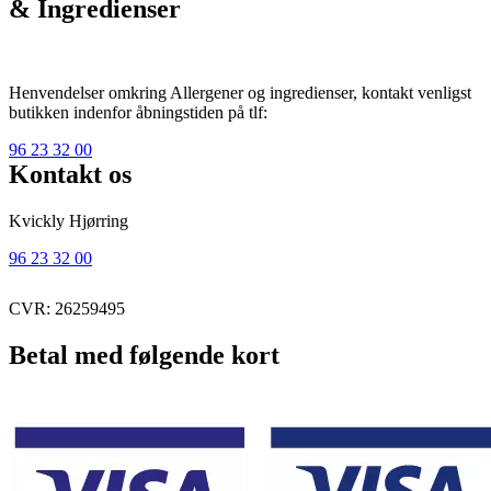
& Ingredienser
Henvendelser omkring Allergener og ingredienser, kontakt venligst
butikken indenfor åbningstiden på tlf:
96 23 32 00
Kontakt os
Kvickly Hjørring
96 23 32 00
CVR: 26259495
Betal med følgende kort