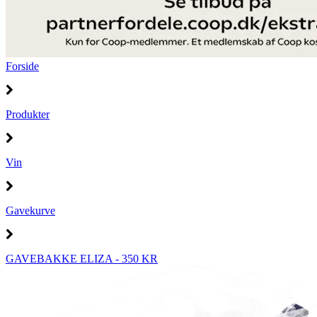
Forside
Produkter
Vin
Gavekurve
GAVEBAKKE ELIZA - 350 KR