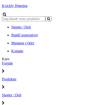
Kvickly Hjørring
Slagter / Deli
BrødCooperativet
Mustang cykler
Kontakt
Kurv
Forside
Produkter
Slagter / Deli