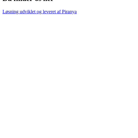
Løsning udviklet og leveret af
Piranya