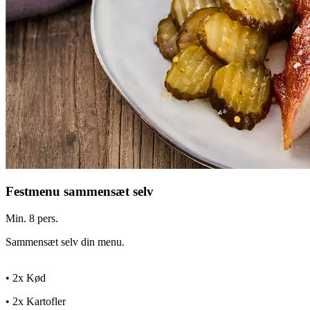
Festmenu sammensæt selv
Min. 8 pers.
Sammensæt selv din menu.
• 2x Kød
• 2x Kartofler