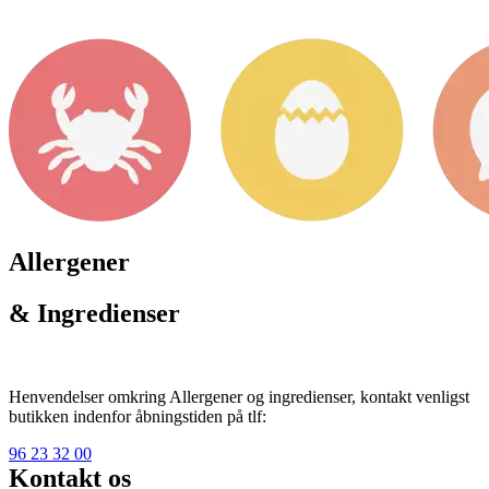
Allergener
& Ingredienser
Henvendelser omkring Allergener og ingredienser, kontakt venligst
butikken indenfor åbningstiden på tlf:
96 23 32 00
Kontakt os