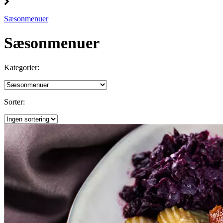
Sæsonmenuer
Sæsonmenuer
Kategorier:
Sorter: