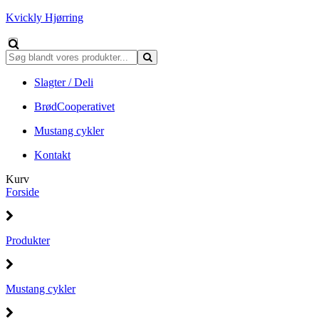
Kvickly Hjørring
Slagter / Deli
BrødCooperativet
Mustang cykler
Kontakt
Kurv
Forside
Produkter
Mustang cykler