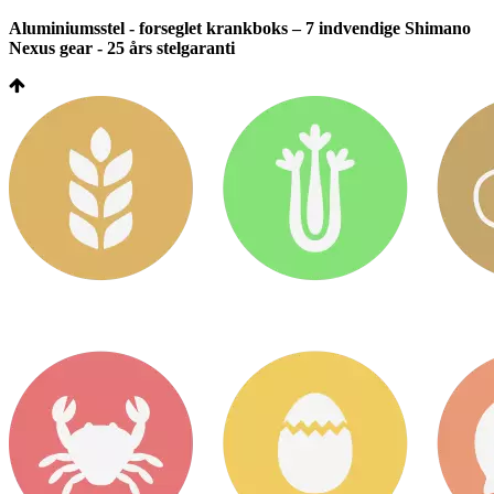
Aluminiumsstel - forseglet krankboks – 7 indvendige Shimano
Nexus gear - 25 års stelgaranti