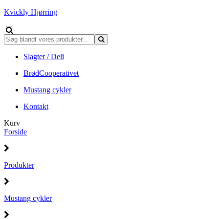
Kvickly Hjørring
Slagter / Deli
BrødCooperativet
Mustang cykler
Kontakt
Kurv
Forside
Produkter
Mustang cykler