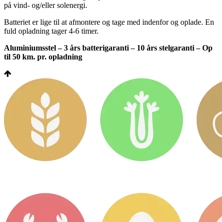
på vind- og/eller solenergi.
Batteriet er lige til at afmontere og tage med indenfor og oplade. En
fuld opladning tager 4-6 timer.
Aluminiumsstel – 3 års batterigaranti – 10 års stelgaranti – Op
til 50 km. pr. opladning