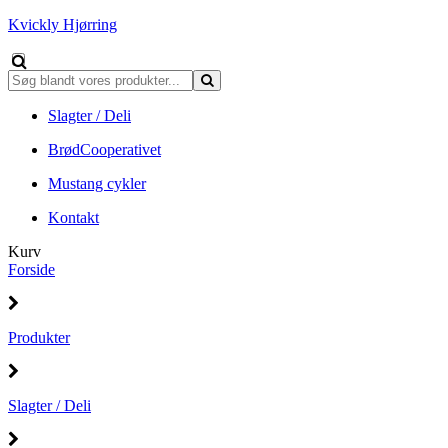
Kvickly Hjørring
Slagter / Deli
BrødCooperativet
Mustang cykler
Kontakt
Kurv
Forside
Produkter
Slagter / Deli