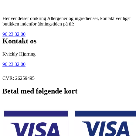
Henvendelser omkring Allergener og ingredienser, kontakt venligst
butikken indenfor åbningstiden på tlf:
96 23 32 00
Kontakt os
Kvickly Hjørring
96 23 32 00
CVR: 26259495
Betal med følgende kort