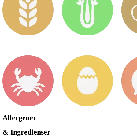
Allergener
& Ingredienser