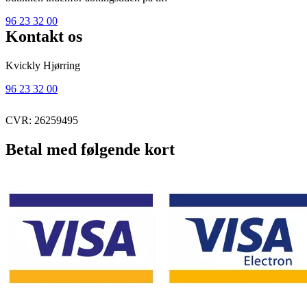
96 23 32 00
Kontakt os
Kvickly Hjørring
96 23 32 00
CVR: 26259495
Betal med følgende kort