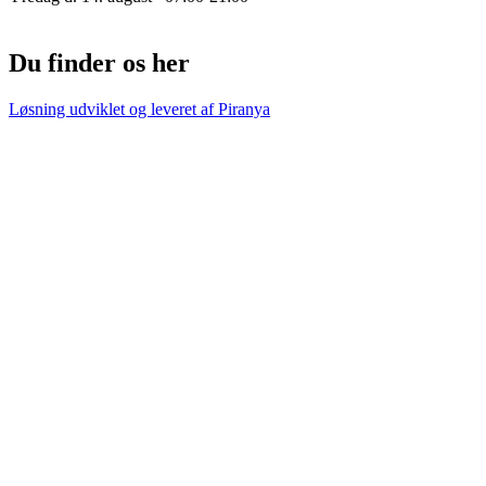
Du finder os her
Løsning udviklet og leveret af
Piranya