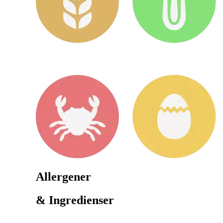
Allergener
& Ingredienser