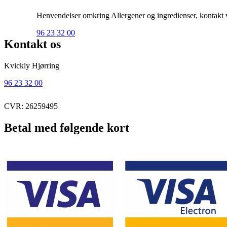
Henvendelser omkring Allergener og ingredienser, kontakt ve
96 23 32 00
Kontakt os
Kvickly Hjørring
96 23 32 00
CVR: 26259495
Betal med følgende kort