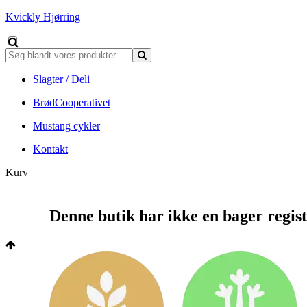
Kvickly Hjørring
Slagter / Deli
BrødCooperativet
Mustang cykler
Kontakt
Kurv
Denne butik har ikke en bager regist