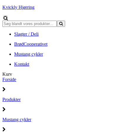
Kvickly Hjørring
Slagter / Deli
BrødCooperativet
Mustang cykler
Kontakt
Kurv
Forside
Produkter
Mustang cykler